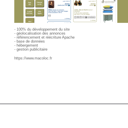
- 100% du développement du site
- géolocalisation des annonces
- référencement et réécriture Apache
- base de données
- hébergement
- gestion publicitaire
https://www.macoloc.fr