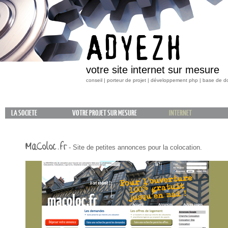
ADYEZH
votre site internet sur mesure
conseil | porteur de projet | développement php | base de 
LA SOCIETE
VOTRE PROJET SUR MESURE
INTERNET
MaColoc.fr
- Site de petites annonces pour la colocation.