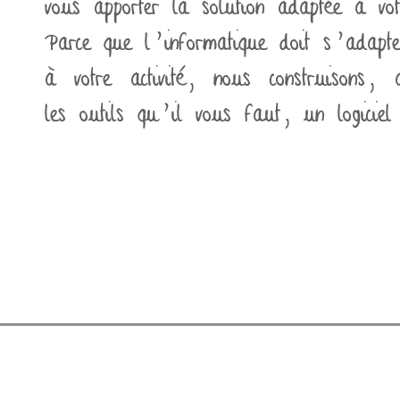
vous apporter la solution adaptée à vot
Parce que l'informatique doit s'adapte
à votre activité, nous construisons, 
les outils qu'il vous faut, un logiciel