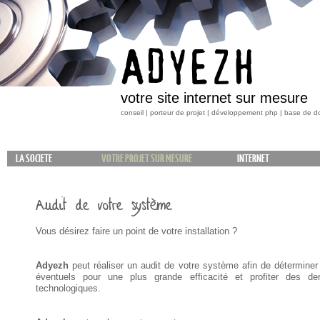
ADYEZH
votre site internet sur mesure
conseil | porteur de projet | développement php | base de 
LA SOCIETE
VOTRE PROJET SUR MESURE
INTERNET
Audit de votre système
Vous désirez faire un point de votre installation ?
Adyezh
peut réaliser un audit de votre système afin de détermine
éventuels pour une plus grande efficacité et profiter des de
technologiques.