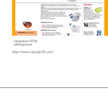
- intégration HTML
- hébergement
https://www.copyright35.com/