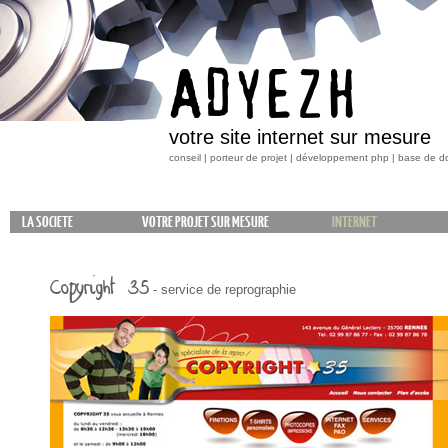
ADYEZH
votre site internet sur mesure
conseil | porteur de projet | développement php | base de 
LA SOCIETE
VOTRE PROJET SUR MESURE
INTERNET
Copyright 35
- service de reprographie