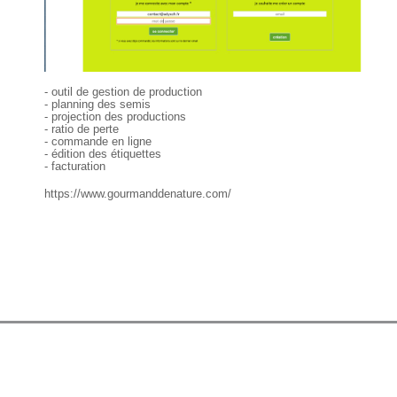
- outil de gestion de production
- planning des semis
- projection des productions
- ratio de perte
- commande en ligne
- édition des étiquettes
- facturation
https://www.gourmanddenature.com/